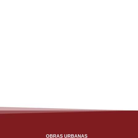
OBRAS URBANAS