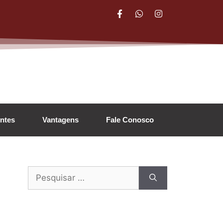
entes
Vantagens
Fale Conosco