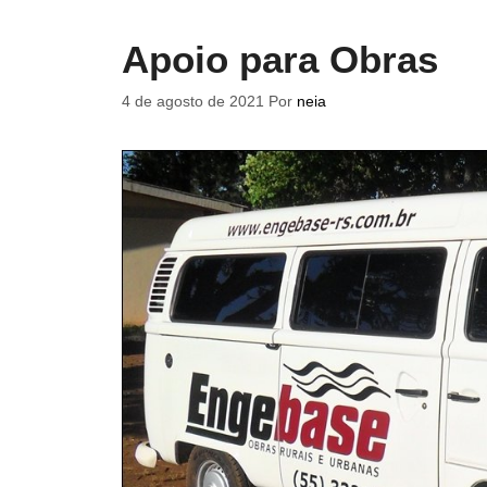
Apoio para Obras
4 de agosto de 2021
Por
neia