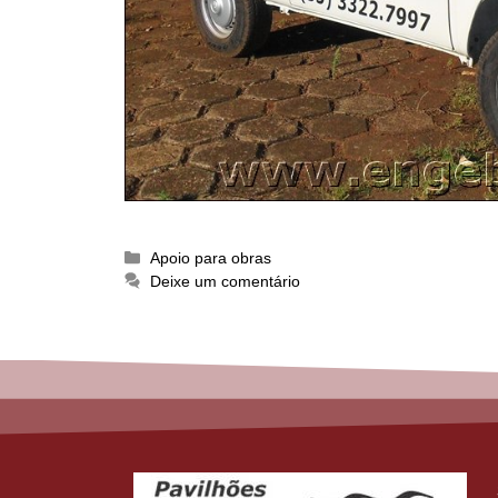
Apoio para obras
Deixe um comentário