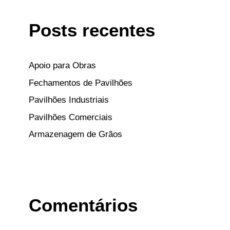
Posts recentes
Apoio para Obras
Fechamentos de Pavilhões
Pavilhões Industriais
Pavilhões Comerciais
Armazenagem de Grãos
Comentários